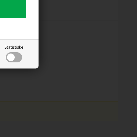
Statistiske