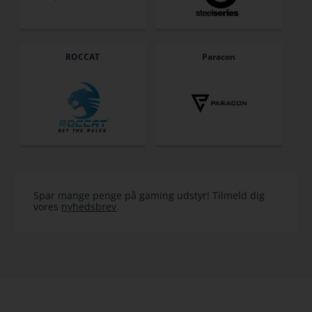
ROCCAT
Paracon
Spar mange penge på gaming udstyr! Tilmeld dig
vores
nyhedsbrev
.