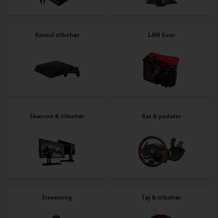
Konsol tilbehør
LAN Gear
Skærme & tilbehør
Rat & pedaler
Streaming
Tøj & tilbehør