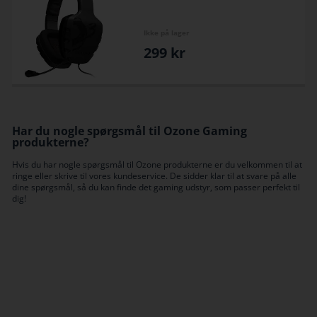
Ikke på lager
299
kr
Har du nogle spørgsmål til Ozone Gaming
produkterne?
Hvis du har nogle spørgsmål til Ozone produkterne er du velkommen til at
ringe eller skrive til vores kundeservice. De sidder klar til at svare på alle
dine spørgsmål, så du kan finde det gaming udstyr, som passer perfekt til
dig!