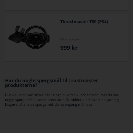
Thrustmaster T80 (PS4)
Ikke på lager
999
kr
Har du nogle spørgsmål til Trustmaster
produkterne?
Husk du altid kan skrive eller ringe til vores kundeservice, hvis du har
nogle spørgsmål til vores produkter. De sidder altid klar til at gøre dig
klogere på alle de spørgsmål, du nu engang må have.