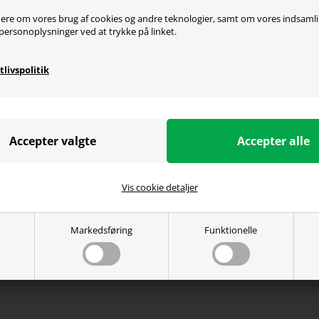
ere om vores brug af cookies og andre teknologier, samt om vores indsaml
personoplysninger ved at trykke på linket.
tlivspolitik
Vis cookie detaljer
Markedsføring
Funktionelle