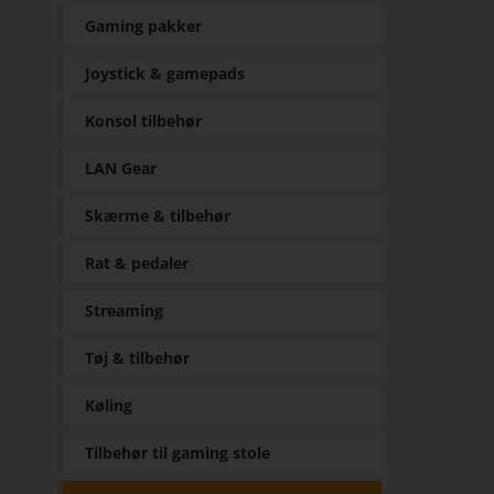
Gaming pakker
Joystick & gamepads
Konsol tilbehør
LAN Gear
Skærme & tilbehør
Rat & pedaler
Streaming
Tøj & tilbehør
Køling
Tilbehør til gaming stole