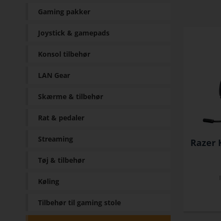
Gaming pakker
Joystick & gamepads
Konsol tilbehør
LAN Gear
Skærme & tilbehør
Rat & pedaler
Streaming
Razer 
Tøj & tilbehør
Køling
Tilbehør til gaming stole