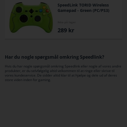
SpeedLink TORID Wireless
Gamepad - Green (PC/PS3)
Ikke på lager
289
kr
Har du nogle spørgsmål omkring Speedlink?
Hvis du har nogle spørgsmål omkring Speedlink eller nogle af vores andre
produkter, er du selvfølgelig altid velkommen til at ringe eller skrive til
vores kundeservice. De sidder altid klar til at hjælpe og dele ud af deres
store viden inden for gaming.