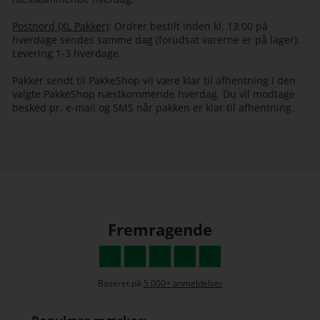
Postnord (XL Pakker)
: Ordrer bestilt inden kl. 13:00 på
hverdage sendes samme dag (forudsat varerne er på lager).
Levering 1-3 hverdage.
Pakker sendt til PakkeShop vil være klar til afhentning i den
valgte PakkeShop næstkommende hverdag. Du vil modtage
besked pr. e-mail og SMS når pakken er klar til afhentning.
Fremragende
Baseret på
5.000+ anmeldelser