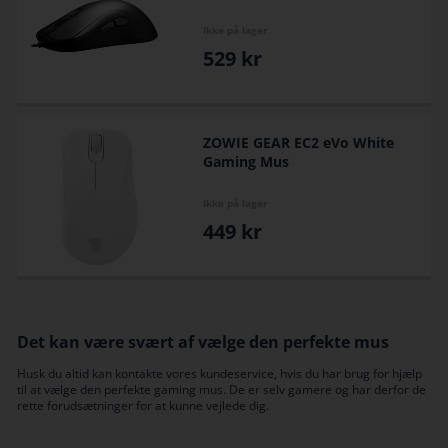
Ikke på lager
529
kr
ZOWIE GEAR EC2 eVo White
Gaming Mus
Ikke på lager
449
kr
Det kan være svært af vælge den perfekte mus
Husk du altid kan kontakte vores kundeservice, hvis du har brug for hjælp
til at vælge den perfekte gaming mus. De er selv gamere og har derfor de
rette forudsætninger for at kunne vejlede dig.