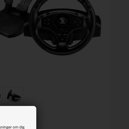
ysninger om dig