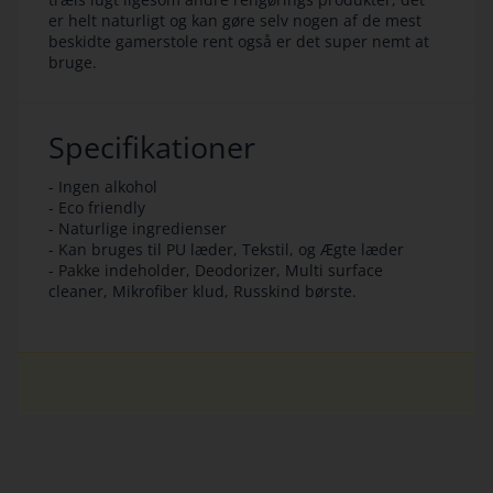
er helt naturligt og kan gøre selv nogen af de mest
beskidte gamerstole rent også er det super nemt at
bruge.
Specifikationer
- Ingen alkohol
- Eco friendly
- Naturlige ingredienser
- Kan bruges til PU læder, Tekstil, og Ægte læder
- Pakke indeholder, Deodorizer, Multi surface
cleaner, Mikrofiber klud, Russkind børste.