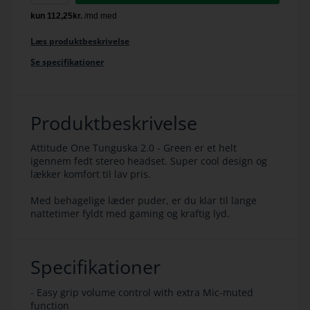
Læs produktbeskrivelse
Se specifikationer
Produktbeskrivelse
Attitude One Tunguska 2.0 - Green er et helt
igennem fedt stereo headset. Super cool design og
lækker komfort til lav pris.
Med behagelige læder puder, er du klar til lange
nattetimer fyldt med gaming og kraftig lyd.
Specifikationer
- Easy grip volume control with extra Mic-muted
function