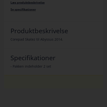
Læs produktbeskrivelse
Se specifikationer
Produktbeskrivelse
Corepad Skatez til Abyssus 2014.
Specifikationer
- Pakken indeholder 2 set