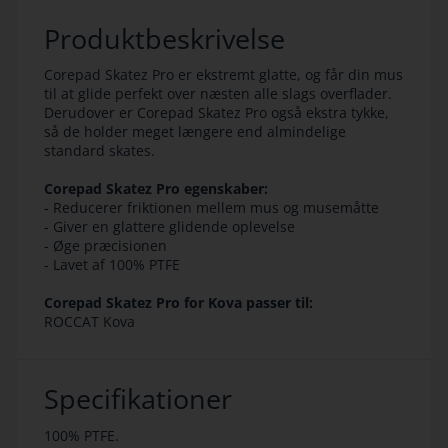
Produktbeskrivelse
Corepad Skatez Pro er ekstremt glatte, og får din mus
til at glide perfekt over næsten alle slags overflader.
Derudover er Corepad Skatez Pro også ekstra tykke,
så de holder meget længere end almindelige
standard skates.
Corepad Skatez Pro egenskaber:
- Reducerer friktionen mellem mus og musemåtte
- Giver en glattere glidende oplevelse
- Øge præcisionen
- Lavet af 100% PTFE
Corepad Skatez Pro for Kova passer til:
ROCCAT Kova
Specifikationer
100% PTFE.