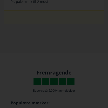
Pr. pakke(nok til 2 mus)
Fremragende
Baseret på
5.000+ anmeldelser
Populære mærker: