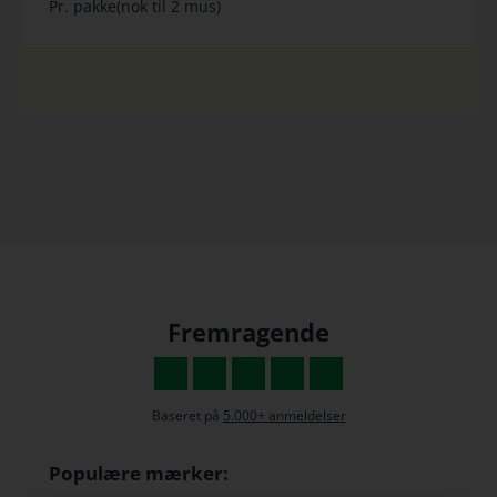
Pr. pakke(nok til 2 mus)
Fremragende
Baseret på
5.000+ anmeldelser
Populære mærker: