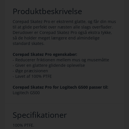
Produktbeskrivelse
Corepad Skatez Pro er ekstremt glatte, og får din mus
til at glide perfekt over næsten alle slags overflader.
Derudover er Corepad Skatez Pro også ekstra tykke,
så de holder meget længere end almindelige
standard skates.
Corepad Skatez Pro egenskaber:
- Reducerer friktionen mellem mus og musemåtte
- Giver en glattere glidende oplevelse
- Øge præcisionen
- Lavet af 100% PTFE
Corepad Skatez Pro for Logitech G500 passer til:
Logitech G500
Specifikationer
100% PTFE.