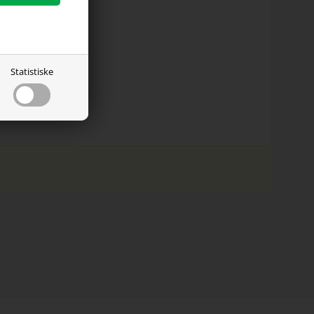
Statistiske