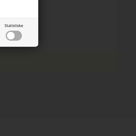
Statistiske