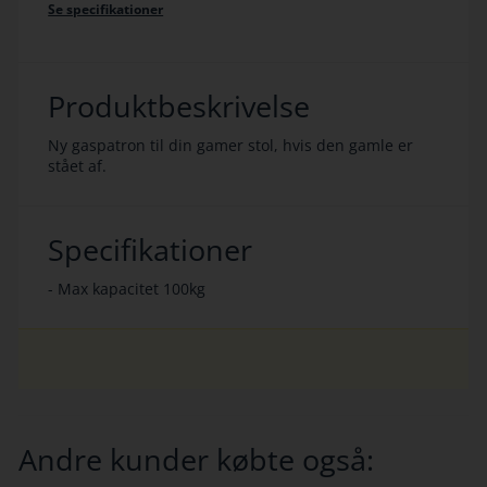
Se specifikationer
Produktbeskrivelse
Ny gaspatron til din gamer stol, hvis den gamle er
stået af.
Specifikationer
- Max kapacitet 100kg
Andre kunder købte også: