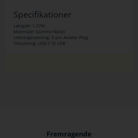
Specifikationer
Længde: 1,37M
Materiale: Gummi+Nylon
Ledningesamling: 5-pin Aviator Plug
Tilslutning: USB-C til USB
Fremragende