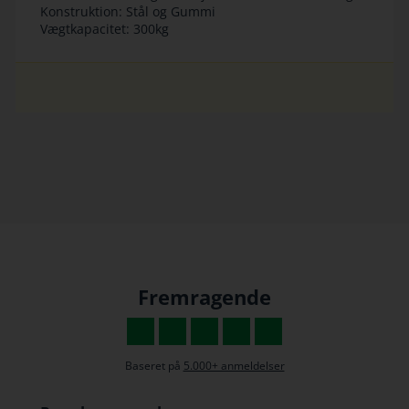
Konstruktion: Stål og Gummi
Vægtkapacitet: 300kg
Fremragende
Baseret på
5.000+ anmeldelser