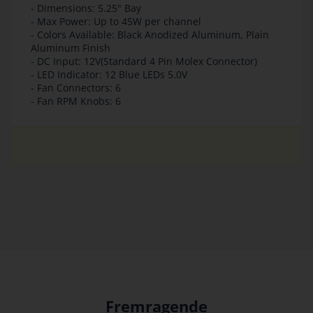
- Dimensions: 5.25" Bay
- Max Power: Up to 45W per channel
- Colors Available: Black Anodized Aluminum, Plain
Aluminum Finish
- DC Input: 12V(Standard 4 Pin Molex Connector)
- LED Indicator: 12 Blue LEDs 5.0V
- Fan Connectors: 6
- Fan RPM Knobs: 6
Fremragende