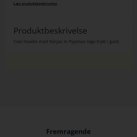
Læs produktbeskrivelse
Produktbeskrivelse
Cool hoodie med Ninjas In Pyjamas logo trykt i guld.
Fremragende