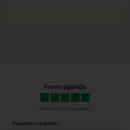
Fremragende
Baseret på
5.000+ anmeldelser
Populære mærker: