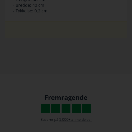
- Bredde: 40 cm
- Tykkelse: 0,2 cm
Fremragende
Baseret på
5.000+ anmeldelser