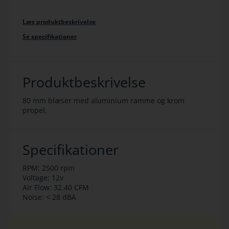
Læs produktbeskrivelse
Se specifikationer
Produktbeskrivelse
80 mm blæser med aluminium ramme og krom
propel.
Specifikationer
RPM: 2500 rpm
Voltage: 12v
Air Flow: 32.40 CFM
Noise: < 28 dBA