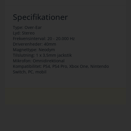
Specifikationer
Type: Over-Ear
Lyd: Stereo
Frekvensinterval: 20 - 20.000 Hz
Driverenheder: 40mm
Magnettype: Neodym
Tilslutning: 1 x 3,5mm jackstik
Mikrofon: Omnidirektional
Kompatibilitet: PS4, PS4 Pro, Xbox One, Nintendo
Switch, PC, mobil