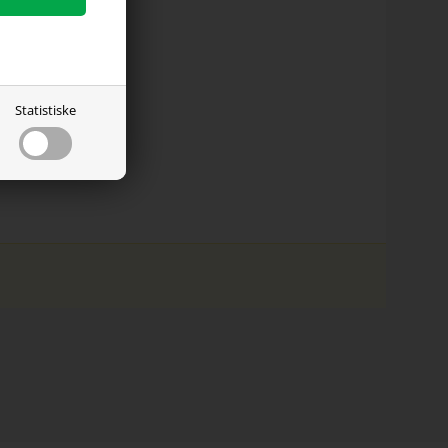
Statistiske